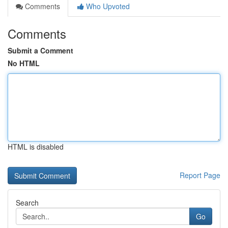
Comments
Who Upvoted
Comments
Submit a Comment
No HTML
HTML is disabled
Report Page
Search
Go