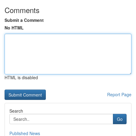
Comments
Submit a Comment
No HTML
HTML is disabled
Report Page
Search
Go
Published News