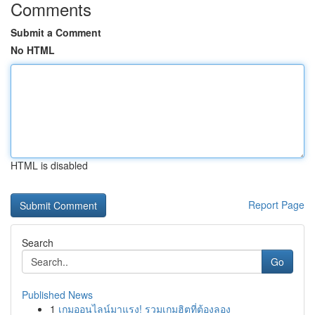
Comments
Submit a Comment
No HTML
HTML is disabled
Report Page
Search
Go
Published News
1
เกมออนไลน์มาแรง! รวมเกมฮิตที่ต้องลอง