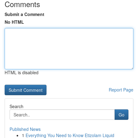
Comments
Submit a Comment
No HTML
HTML is disabled
Report Page
Search
Go
Published News
1
Everything You Need to Know Etizolam Liquid