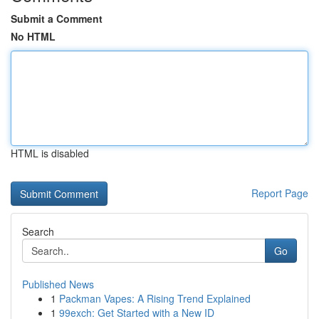
Submit a Comment
No HTML
HTML is disabled
Report Page
Search
Go
Published News
1
Packman Vapes: A Rising Trend Explained
1
99exch: Get Started with a New ID