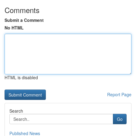
Comments
Submit a Comment
No HTML
HTML is disabled
Report Page
Search
Go
Published News