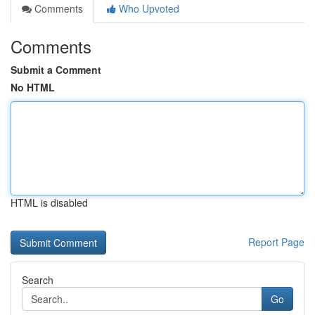
Comments
Who Upvoted
Comments
Submit a Comment
No HTML
HTML is disabled
Report Page
Search
Go