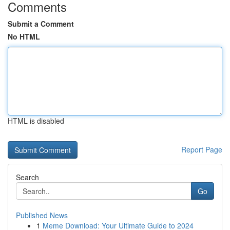
Comments
Submit a Comment
No HTML
HTML is disabled
Report Page
Search
Go
Published News
1
Meme Download: Your Ultimate Guide to 2024