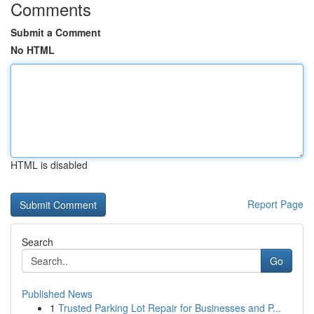
Comments
Submit a Comment
No HTML
HTML is disabled
Report Page
Search
Go
Published News
1
Trusted Parking Lot Repair for Businesses and P...