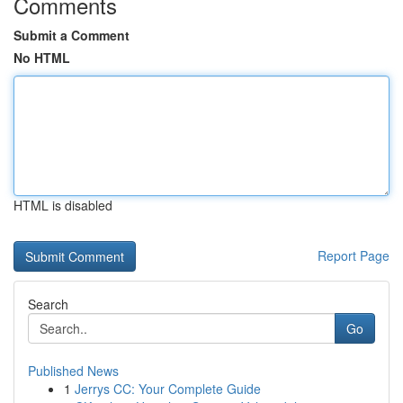
Comments
Submit a Comment
No HTML
HTML is disabled
Report Page
Search
Go
Published News
1
Jerrys CC: Your Complete Guide