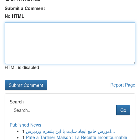
Submit a Comment
No HTML
HTML is disabled
Report Page
Search
Go
Published News
1
آموزش جامع ایجاد سایت با این پلتفرم وردپرس...
1
Pâte à Tartiner Maison : La Recette Incontournable