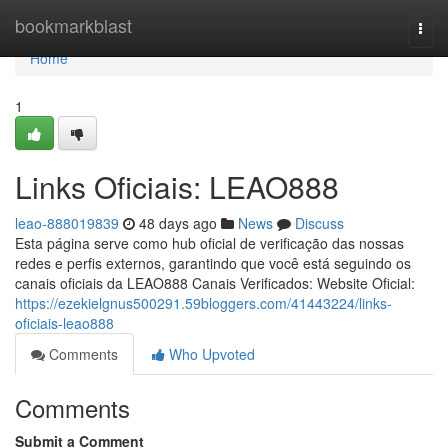
Home
bookmarkblast
Togg
navi
Home
1
Links Oficiais: LEAO888
leao-888019839
48 days ago
News
Discuss
Esta página serve como hub oficial de verificação das nossas
redes e perfis externos, garantindo que você está seguindo os
canais oficiais da LEAO888 Canais Verificados: Website Oficial:
https://ezekielgnus500291.59bloggers.com/41443224/links-
oficiais-leao888
Comments
Who Upvoted
Comments
Submit a Comment