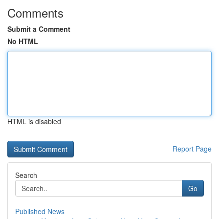
Comments
Submit a Comment
No HTML
HTML is disabled
Report Page
Search
Go
Published News